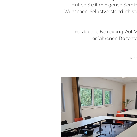
Halten Sie ihre eigenen Semi
Wünschen. Selbstverständlich s
Individuelle Betreuung: Auf
erfahrenen Dozenten
Spr