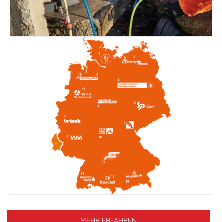
MEHR ERFAHREN