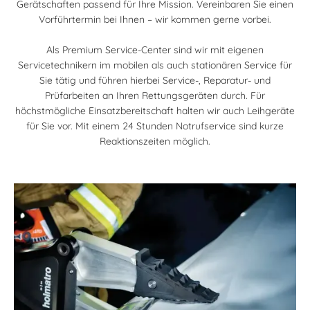
Gerätschaften passend für Ihre Mission. Vereinbaren Sie einen
Vorführtermin bei Ihnen – wir kommen gerne vorbei.
Als Premium Service-Center sind wir mit eigenen
Servicetechnikern im mobilen als auch stationären Service für
Sie tätig und führen hierbei Service-, Reparatur- und
Prüfarbeiten an Ihren Rettungsgeräten durch. Für
höchstmögliche Einsatzbereitschaft halten wir auch Leihgeräte
für Sie vor. Mit einem 24 Stunden Notrufservice sind kurze
Reaktionszeiten möglich.