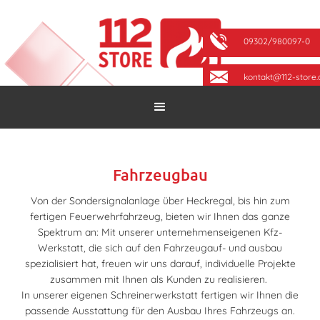
09302/980097-0
kontakt@112-store.
Fahrzeugbau
Von der Sondersignalanlage über Heckregal, bis hin zum
fertigen Feuerwehrfahrzeug, bieten wir Ihnen das ganze
Spektrum an: Mit unserer unternehmenseigenen Kfz-
Werkstatt, die sich auf den Fahrzeugauf- und ausbau
spezialisiert hat, freuen wir uns darauf, individuelle Projekte
zusammen mit Ihnen als Kunden zu realisieren.
In unserer eigenen Schreinerwerkstatt fertigen wir Ihnen die
passende Ausstattung für den Ausbau Ihres Fahrzeugs an.