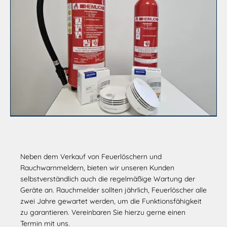
Neben dem Verkauf von Feuerlöschern und
Rauchwarnmeldern, bieten wir unseren Kunden
selbstverständlich auch die regelmäßige Wartung der
Geräte an. Rauchmelder sollten jährlich, Feuerlöscher alle
zwei Jahre gewartet werden, um die Funktionsfähigkeit
zu garantieren. Vereinbaren Sie hierzu gerne einen
Termin mit uns.